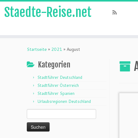
Staedte-Reise.net
Startseite
»
2021
»
August
Kategorien
Stadtführer Deutschland
Stadtführer Österreich
Stadtführer Spanien
Urlaubsregionen Deutschland
Suchen
nach: