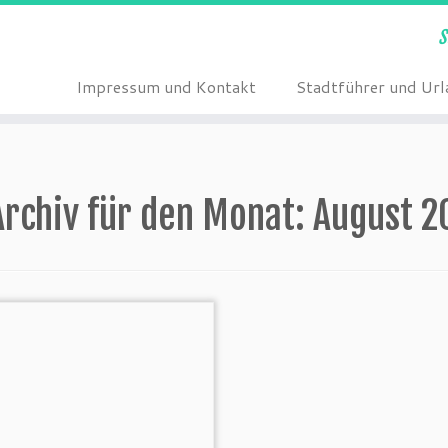
S
Impressum und Kontakt
Stadtführer und Url
Archiv für den Monat:
August 2