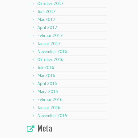
Oktober 2017
Juni 2017
Mai 2017
April 2017
Februar 2017
Januar 2017
November 2016
Oktober 2016
Juli 2016
Mai 2016
April 2016
März 2016
Februar 2016
Januar 2016
November 2015
Meta