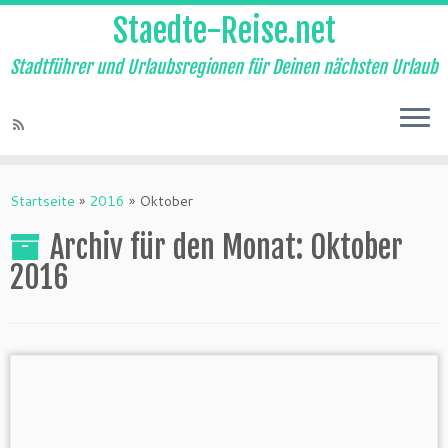
Staedte-Reise.net
Stadtführer und Urlaubsregionen für Deinen nächsten Urlaub
Startseite
»
2016
»
Oktober
Archiv für den Monat:
Oktober
2016