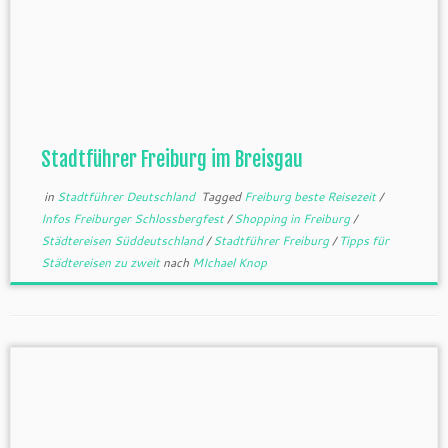
Stadtführer Freiburg im Breisgau
in
Stadtführer Deutschland
Tagged
Freiburg beste Reisezeit
/
Infos Freiburger Schlossbergfest
/
Shopping in Freiburg
/
Städtereisen Süddeutschland
/
Stadtführer Freiburg
/
Tipps für
Städtereisen zu zweit
nach
MIchael Knop