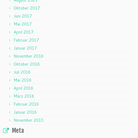
August 2021
Oktober 2017
Juni 2017
Mai 2017
April 2017
Februar 2017
Januar 2017
November 2016
Oktober 2016
Juli 2016
Mai 2016
April 2016
März 2016
Februar 2016
Januar 2016
November 2015
Meta