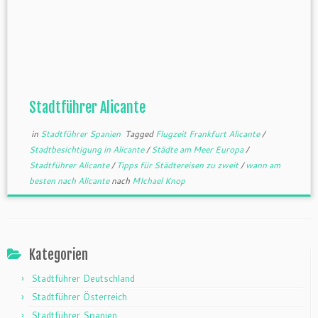
Stadtführer Alicante
in
Stadtführer Spanien
Tagged
Flugzeit Frankfurt Alicante
/
Stadtbesichtigung in Alicante
/
Städte am Meer Europa
/
Stadtführer Alicante
/
Tipps für Städtereisen zu zweit
/
wann am
besten nach Alicante
nach
MIchael Knop
Kategorien
Stadtführer Deutschland
Stadtführer Österreich
Stadtführer Spanien