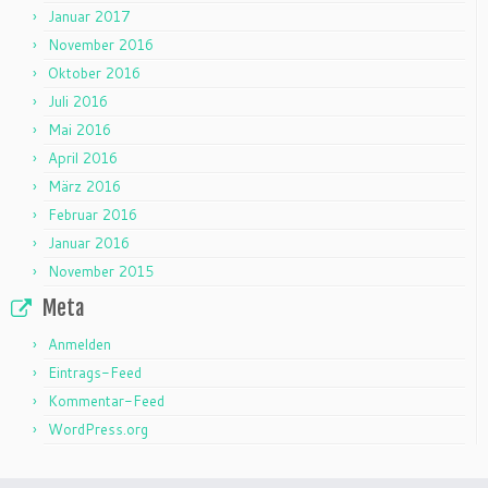
Januar 2017
November 2016
Oktober 2016
Juli 2016
Mai 2016
April 2016
März 2016
Februar 2016
Januar 2016
November 2015
Meta
Anmelden
Eintrags-Feed
Kommentar-Feed
WordPress.org