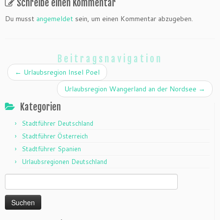
Schreibe einen Kommentar
Du musst
angemeldet
sein, um einen Kommentar abzugeben.
Beitragsnavigation
←
Urlaubsregion Insel Poel
Urlaubsregion Wangerland an der Nordsee
→
Kategorien
Stadtführer Deutschland
Stadtführer Österreich
Stadtführer Spanien
Urlaubsregionen Deutschland
Suchen
nach: