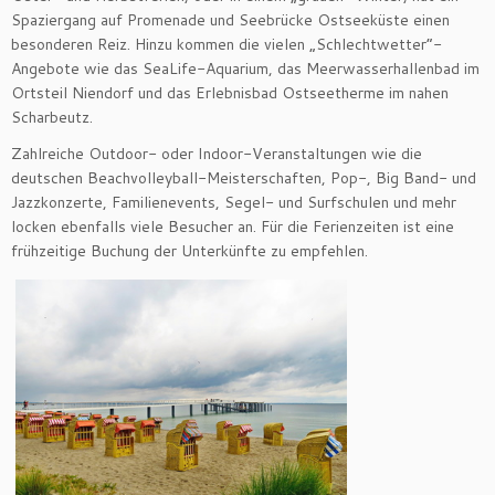
Spaziergang auf Promenade und Seebrücke Ostseeküste einen
besonderen Reiz. Hinzu kommen die vielen „Schlechtwetter“-
Angebote wie das SeaLife-Aquarium, das Meerwasserhallenbad im
Ortsteil Niendorf und das Erlebnisbad Ostseetherme im nahen
Scharbeutz.
Zahlreiche Outdoor- oder Indoor-Veranstaltungen wie die
deutschen Beachvolleyball-Meisterschaften, Pop-, Big Band- und
Jazzkonzerte, Familienevents, Segel- und Surfschulen und mehr
locken ebenfalls viele Besucher an. Für die Ferienzeiten ist eine
frühzeitige Buchung der Unterkünfte zu empfehlen.