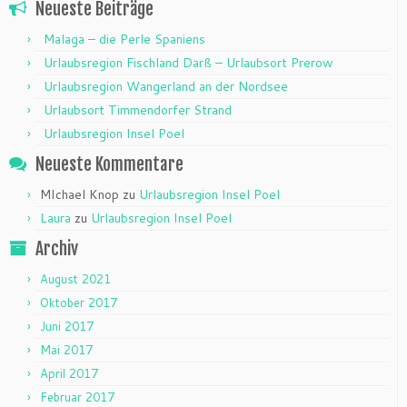
Neueste Beiträge
Malaga – die Perle Spaniens
Urlaubsregion Fischland Darß – Urlaubsort Prerow
Urlaubsregion Wangerland an der Nordsee
Urlaubsort Timmendorfer Strand
Urlaubsregion Insel Poel
Neueste Kommentare
MIchael Knop
zu
Urlaubsregion Insel Poel
Laura
zu
Urlaubsregion Insel Poel
Archiv
August 2021
Oktober 2017
Juni 2017
Mai 2017
April 2017
Februar 2017