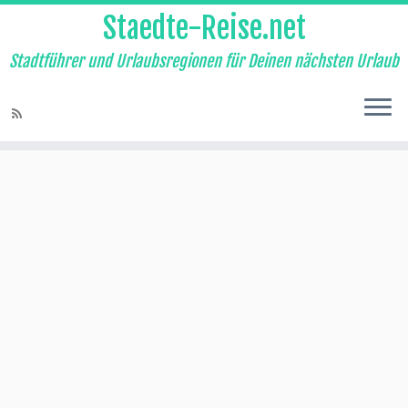
Staedte-Reise.net
Stadtführer und Urlaubsregionen für Deinen nächsten Urlaub