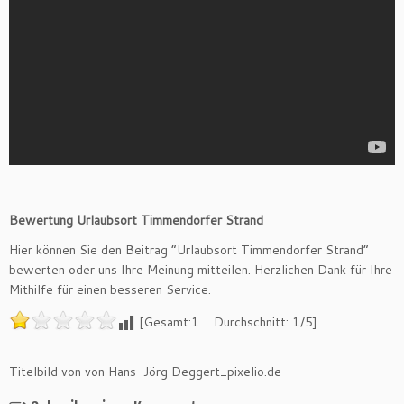
Bewertung Urlaubsort Timmendorfer Strand
Hier können Sie den Beitrag “Urlaubsort Timmendorfer Strand”
bewerten oder uns Ihre Meinung mitteilen. Herzlichen Dank für Ihre
Mithilfe für einen besseren Service
.
[Gesamt:1 Durchschnitt: 1/5]
Titelbild von von Hans-Jörg Deggert_pixelio.de