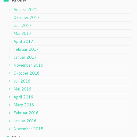
August 2021
Oktober 2017
Juni 2017
Mai 2017
April 2017
Februar 2017
Januar 2017
November 2016
Oktober 2016
Juli 2016
Mai 2016
April 2016
März 2016
Februar 2016
Januar 2016
November 2015