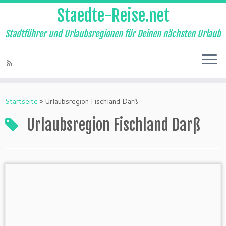
Staedte-Reise.net
Stadtführer und Urlaubsregionen für Deinen nächsten Urlaub
Startseite
»
Urlaubsregion Fischland Darß
Urlaubsregion Fischland Darß