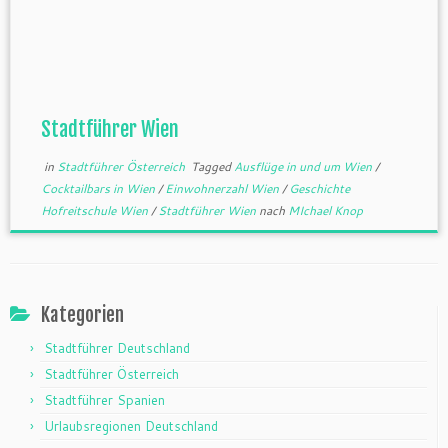
Stadtführer Wien
in
Stadtführer Österreich
Tagged
Ausflüge in und um Wien
/
Cocktailbars in Wien
/
Einwohnerzahl Wien
/
Geschichte
Hofreitschule Wien
/
Stadtführer Wien
nach
MIchael Knop
Kategorien
Stadtführer Deutschland
Stadtführer Österreich
Stadtführer Spanien
Urlaubsregionen Deutschland