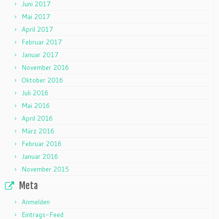
Juni 2017
Mai 2017
April 2017
Februar 2017
Januar 2017
November 2016
Oktober 2016
Juli 2016
Mai 2016
April 2016
März 2016
Februar 2016
Januar 2016
November 2015
Meta
Anmelden
Eintrags-Feed