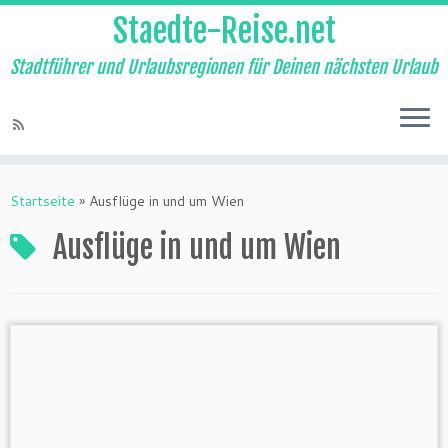
Staedte-Reise.net
Stadtführer und Urlaubsregionen für Deinen nächsten Urlaub
Startseite
»
Ausflüge in und um Wien
Ausflüge in und um Wien