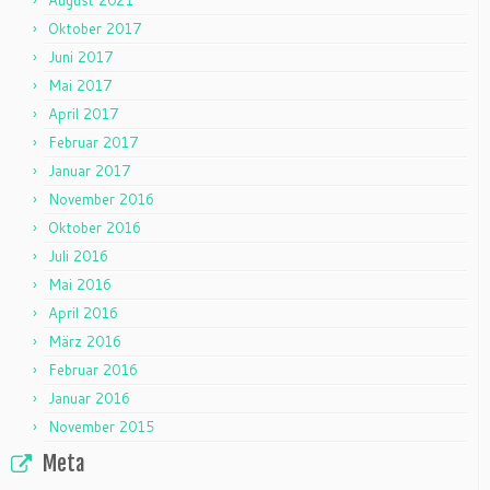
August 2021
Oktober 2017
Juni 2017
Mai 2017
April 2017
Februar 2017
Januar 2017
November 2016
Oktober 2016
Juli 2016
Mai 2016
April 2016
März 2016
Februar 2016
Januar 2016
November 2015
Meta