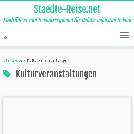
Staedte-Reise.net
Stadtführer und Urlaubsregionen für Deinen nächsten Urlaub
Startseite
»
Kulturveranstaltungen
Kulturveranstaltungen